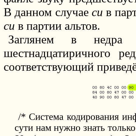
В данном случае
си
в парт
си
в партии альтов.
Заглянем в недра
шестнадцатиричного ред
соответствующий привед
/* Система кодирования ин
сути нам нужно знать только