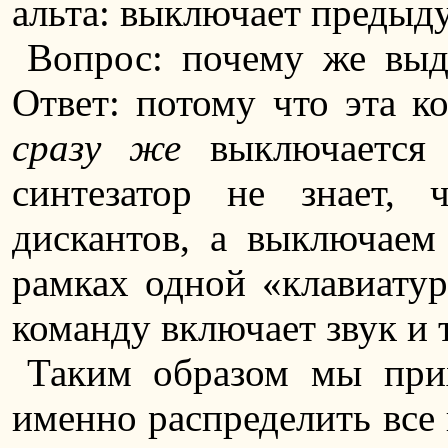
альта: выключает преды
Вопрос: почему же выд
Ответ: потому что эта к
сразу же
выключается 
синтезатор не знает,
дискантов, а выключаем
рамках одной «клавиатур
команду включает звук и 
Таким образом мы при
именно распределить все 