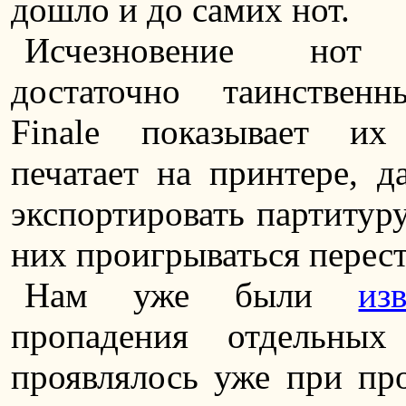
дошло и до самих нот.
Исчезновение нот 
достаточно таинствен
Finale показывает их
печатает на принтере, д
экспортировать партитуру
них проигрываться перест
Нам уже были
из
пропадения отдельных
проявлялось уже при про