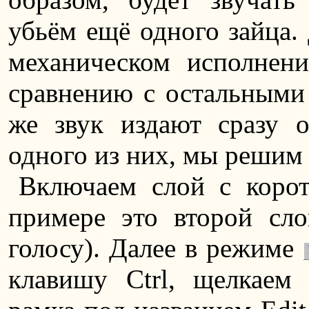
убьём ещё одного зайца. 
механическом исполнен
сравнению с остальными 
же звук издают сразу о
одного из них, мы решим 
Включаем слой с коро
примере это второй сл
голосу). Далее в режиме
клавишу Ctrl, щелкаем