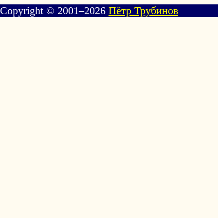
Copyright © 2001–2026
Пётр Трубинов