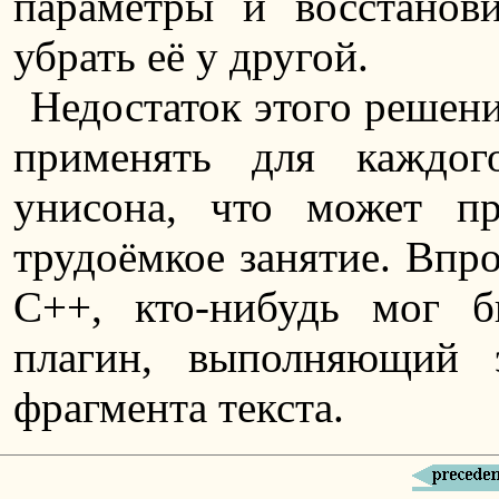
параметры и восстанов
убрать её у другой.
Недостаток этого решени
применять для каждог
унисона, что может пр
трудоёмкое занятие. Впро
C++, кто-нибудь мог б
плагин, выполняющий 
фрагмента текста.