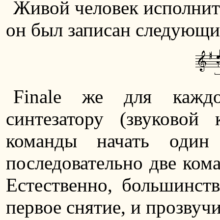
Живой человек исполнит 
он был записан следующи
Finale же для каждо
синтезатору (звуковой
команды начать один
последовательно две кома
Естественно, большинств
первое снятие, и прозвучи