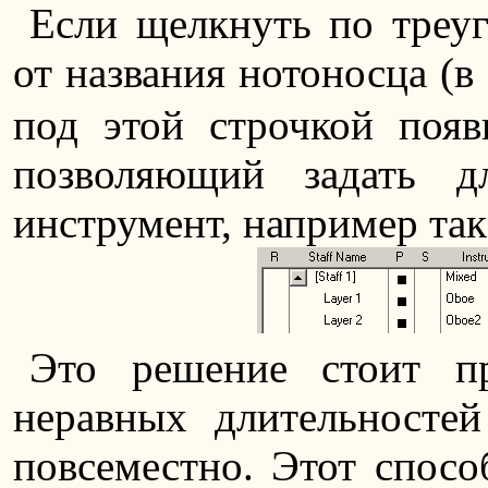
Если щелкнуть по треуг
от названия нотоносца (
под этой строчкой появ
позволяющий задать д
инструмент, например так
Это решение стоит пр
неравных длительностей
повсеместно. Этот спосо