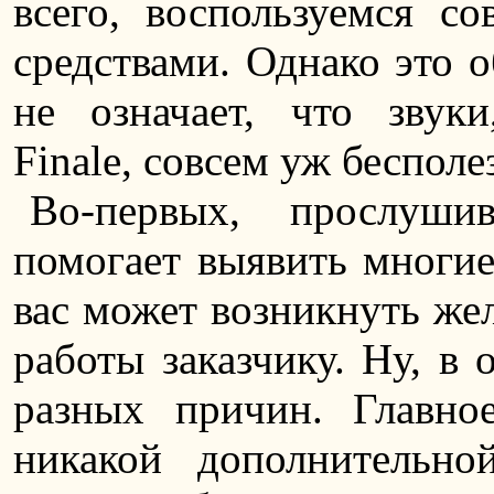
всего, воспользуемся с
средствами. Однако это о
не означает, что звуки
Finale, совсем уж бесполе
Во-первых, прослуши
помогает выявить многие
вас может возникнуть жел
работы заказчику. Ну, в
разных причин. Главно
никакой дополнительно