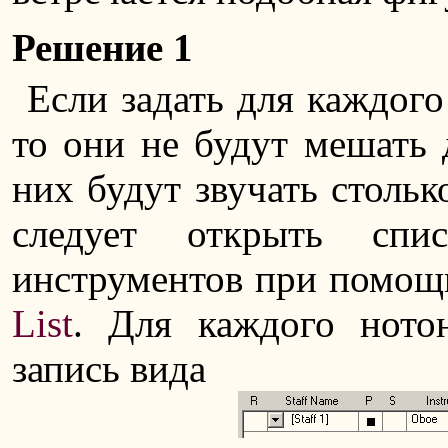
Решение 1
Если задать для каждого
то они не будут мешать 
них будут звучать стольк
следует открыть спи
инструментов при помо
List
. Для каждого ното
запись вида