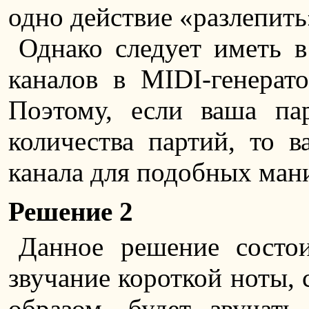
одно действие «разлепить
Однако следует иметь в
каналов в MIDI-генерат
Поэтому, если ваша па
количества партий, то 
канала для подобных ман
Решение 2
Данное решение состо
звучание короткой ноты, 
образом, будет звучат