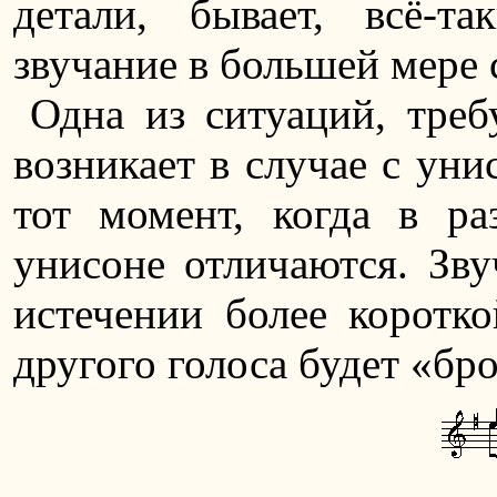
детали, бывает, всё-т
звучание в большей мере 
Одна из ситуаций, тре
возникает в случае с уни
тот момент, когда в ра
унисоне отличаются. Зву
истечении более коротко
другого голоса будет «бр