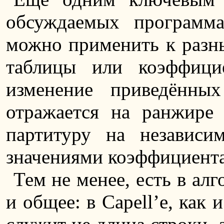
обсуждаемых программа
можно применить к разн
таблицы или коэффици
изменение приведённы
отражается на ранжир
партитуру на независи
значениями коэффициент
Тем не менее, есть в ал
и общее: в Capell’е, как 