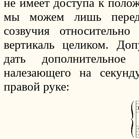
не имеет доступа к пол
мы можем лишь перед
созвучия относительно
вертикаль целиком. До
дать дополнительное
налезающего на секунд
правой руке: