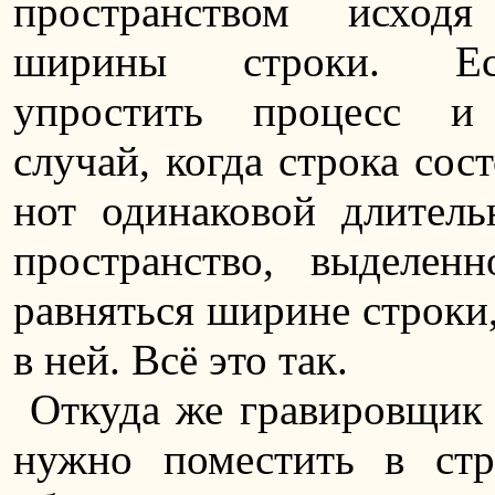
пространством исхо
ширины строки. Ес
упростить процесс и 
случай, когда строка сос
нот одинаковой длитель
пространство, выделен
равняться ширине строки,
в ней. Всё это так.
Откуда же гравировщик 
нужно поместить в ст