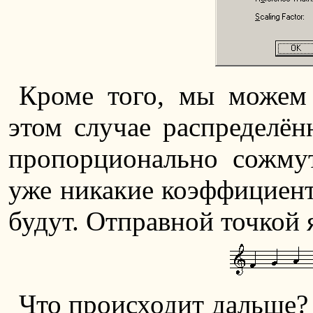
Кроме того, мы можем
этом случае распределён
пропорционально сожмут
уже никакие коэффициент
будут. Отправной точкой 
Что происходит дальше? 