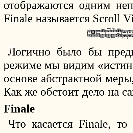
отображаются одним не
Finale называется Scroll V
Логично было бы пред
режиме мы видим «истин
основе абстрактной меры,
Как же обстоит дело на с
Finale
Что касается Finale, т