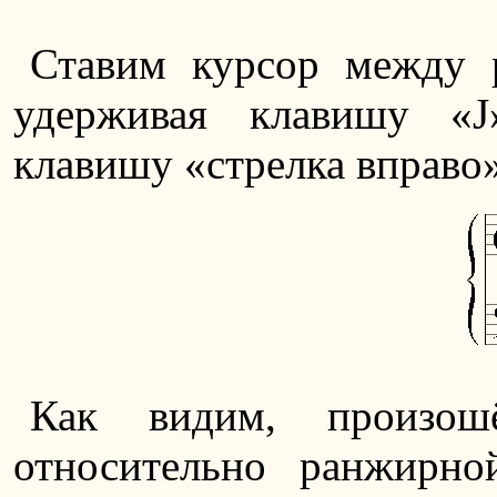
Ставим курсор между 
удерживая клавишу «J
клавишу «стрелка вправо»
Как видим, произош
относительно ранжирно