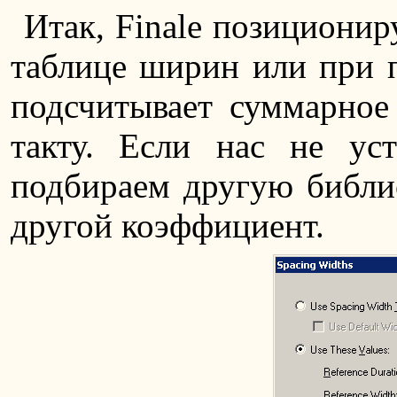
Итак, Finale позиционир
таблице ширин или при 
подсчитывает суммарное 
такту. Если нас не ус
подбираем другую библио
другой коэффициент.