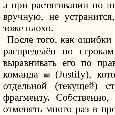
а при растягивании по ш
вручную, не устранится,
тоже плохо.
После того, как ошибки 
распределён по строка
выравнивать его по пра
команда
(Justify), ко
отдельной (текущей) с
фрагменту. Собственно,
отменять много раз в про