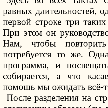
равных длительностей, о
первой строке три таких
При этом он руководство
Нам, чтобы повторить
потребуется то же. Одн
программа, и посвещат
собирается, а что каса
помощь мы ожидать всё-т
После разделения на стр