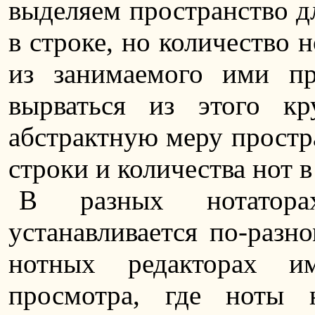
выделяем пространство дл
в строке, но количество 
из занимаемого ими пр
вырваться из этого кр
абстрактную меру простр
строки и количества нот в
В разных нотатора
устанавливается по-разн
нотных редакторах и
просмотра, где ноты 