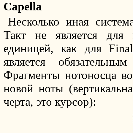
Capella
Несколько иная система
Такт не является для 
единицей, как для Fina
является обязательны
Фрагменты нотоносца во
новой ноты (вертикальна
черта, это курсор):