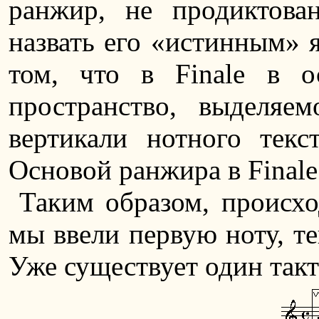
ранжир, не продиктова
назвать его «истинным» я
том, что в Finale в 
пространство, выделяе
вертикали нотного текс
Основой ранжира в Finale
Таким образом, происхо
мы ввели первую ноту, те
Уже существует один такт