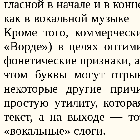
гласной в начале и в конц
как в вокальной музыке 
Кроме того, коммерческ
«Ворде») в целях оптим
фонетические признаки, 
этом буквы могут отрыв
некоторые другие прич
простую утилиту, котора
текст, а на выходе — то
«вокальные» слоги.