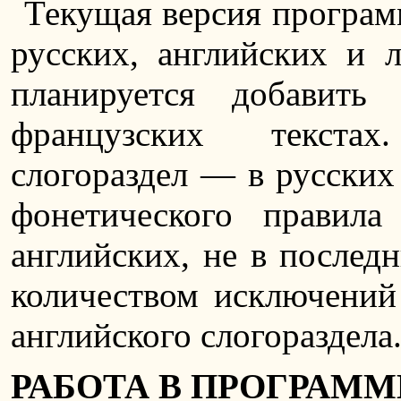
Текущая версия програм
русских, английских и 
планируется добавить
французских текстах
слогораздел — в русских 
фонетического правила
английских, не в послед
количеством исключений
английского слогораздела
РАБОТА В ПРОГРАММ